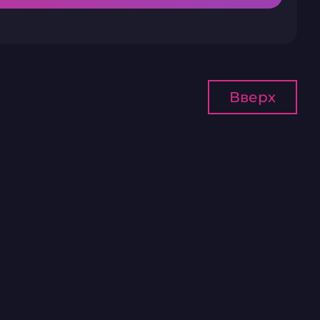
Вверх