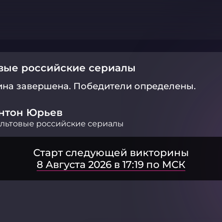
вые российские сериалы
ина завершена.
Победители определены.
нтон Юрьев
льтовые российские сериалы
Старт следующей викторины
8 Августа 2026 в 17:19 по МСК