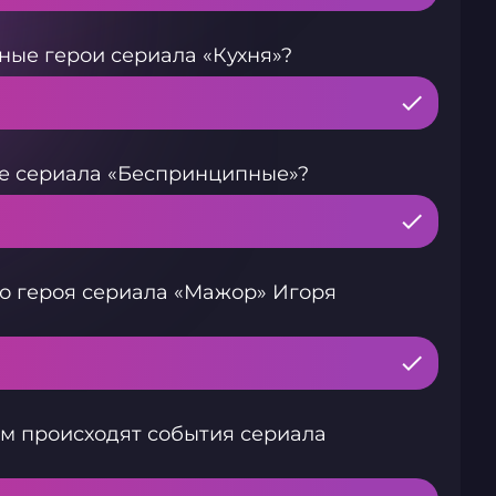
ные герои сериала «Кухня»?
е сериала «Беспринципные»?
о героя сериала «Мажор» Игоря
ом происходят события сериала