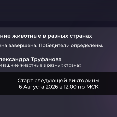
ие животные в разных странах
ина завершена.
Победители определены.
лександра Труфанова
машние животные в разных странах
Старт следующей викторины
6 Августа 2026 в 12:00 по МСК