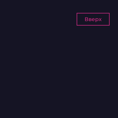
Вверх