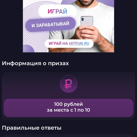
Информация о призах
100 рублей
за места с 1 по 10
Правильные ответы