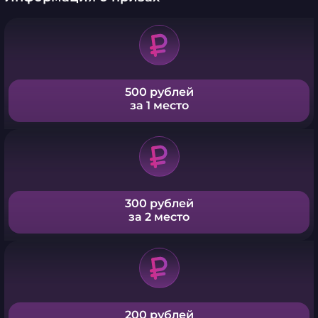
500 рублей
за 1 место
300 рублей
за 2 место
200 рублей