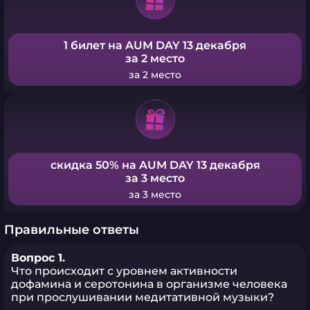
1 билет на AUM DAY 13 декабря
за 2 место
за 2 место
скидка 50% на AUM DAY 13 декабря
за 3 место
за 3 место
Правильные ответы
Вопрос 1.
Что происходит с уровнем активности
дофамина и серотонина в организме человека
при прослушивании медитативной музыки?