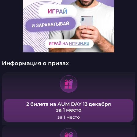
Информация о призах
2 билета на AUM DAY 13 декабря
за 1 место
за 1 место