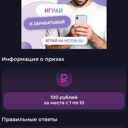
Информация о призах
100 рублей
за места с 1 по 10
Правильные ответы