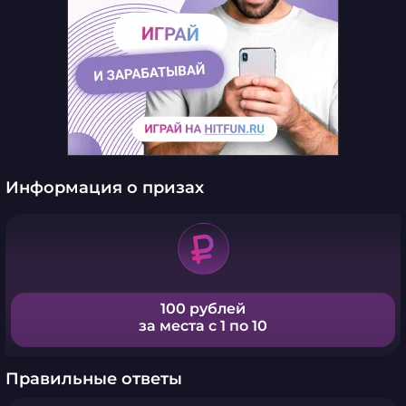
Информация о призах
100 рублей
за места с 1 по 10
Правильные ответы