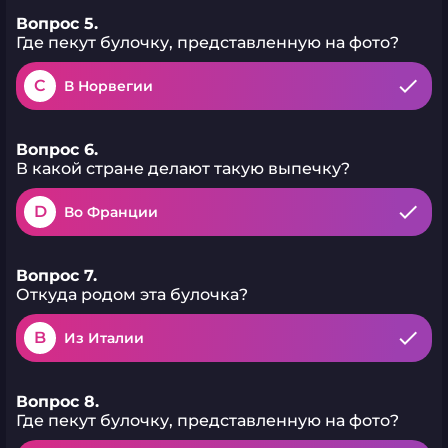
Вопрос 5.
Где пекут булочку, представленную на фото?
C
В Норвегии
Вопрос 6.
В какой стране делают такую выпечку?
D
Во Франции
Вопрос 7.
Откуда родом эта булочка?
B
Из Италии
Вопрос 8.
Где пекут булочку, представленную на фото?