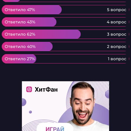
Ответило 47%
Ответило 47%
5 вопрос
Ответило 43%
Ответило 43%
4 вопрос
Ответило 62%
Ответило 62%
3 вопрос
Ответило 40%
Ответило 40%
2 вопрос
Ответило 27%
Ответило 27%
1 вопрос