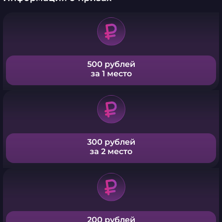
500 рублей
за 1 место
300 рублей
за 2 место
200 рублей