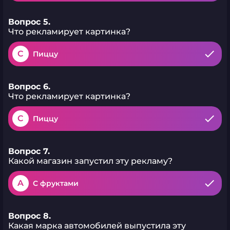
Вопрос 5.
Что рекламирует картинка?
C
Пиццу
Вопрос 6.
Что рекламирует картинка?
C
Пиццу
Вопрос 7.
Какой магазин запустил эту рекламу?
A
С фруктами
Вопрос 8.
Какая марка автомобилей выпустила эту