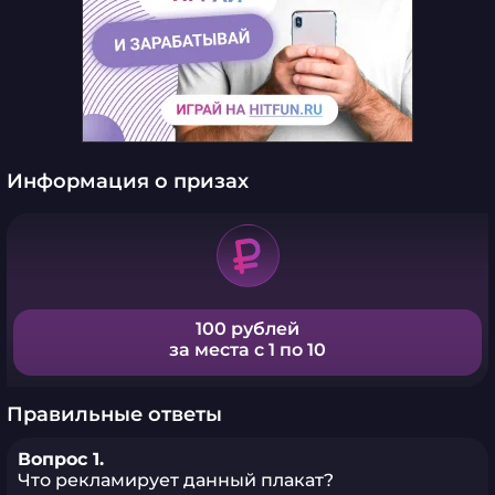
Информация о призах
100 рублей
за места с 1 по 10
Правильные ответы
Вопрос 1.
Что рекламирует данный плакат?