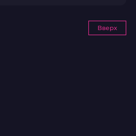
Вверх