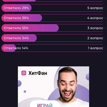
Ответило 29%
Ответило 29%
5 вопрос
Ответило 39%
Ответило 39%
4 вопрос
Ответило 55%
Ответило 55%
3 вопрос
Ответило 34%
Ответило 34%
2 вопрос
Ответило 14%
Ответило 14%
1 вопрос