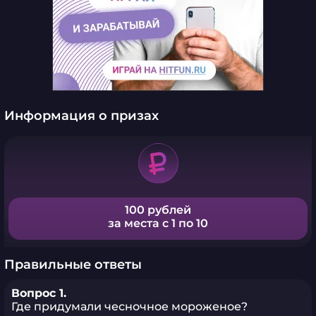
Информация о призах
100 рублей
за места с 1 по 10
Правильные ответы
Вопрос 1.
Где придумали чесночное мороженое?