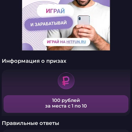
Информация о призах
100 рублей
за места с 1 по 10
Правильные ответы