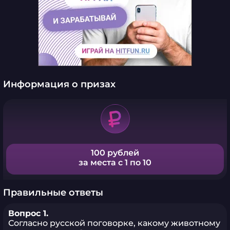
Информация о призах
100 рублей
за места с 1 по 10
Правильные ответы
Вопрос 1.
Согласно русской поговорке, какому животному