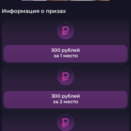
Информация о призах
500 рублей
за 1 место
300 рублей
за 2 место