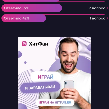
Ответило 57%
Ответило 57%
2 вопрос
Ответило 42%
Ответило 42%
1 вопрос