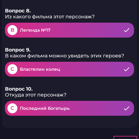
Вопрос 8.
Из какого фильма этот персонаж?
B
Легенда №17
Вопрос 9.
В каком фильма можно увидеть этих героев?
C
Властелин колец
Вопрос 10.
Откуда этот персонаж?
C
Последний богатырь