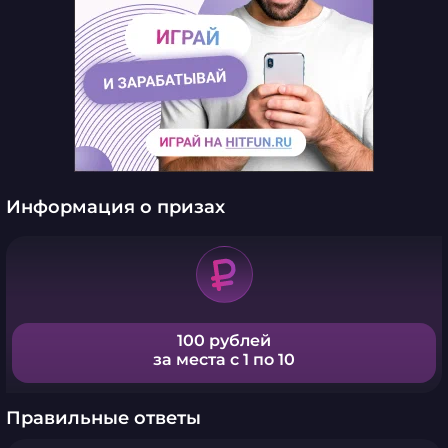
Информация о призах
100 рублей
за места с 1 по 10
Правильные ответы