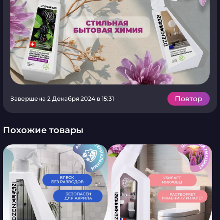
Повтор
Завершена 2 Декабря 2024 в 15:31
Похожие товары