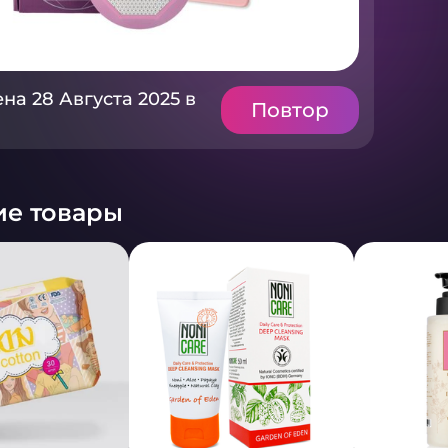
на 28 Августа 2025 в
Повтор
е товары